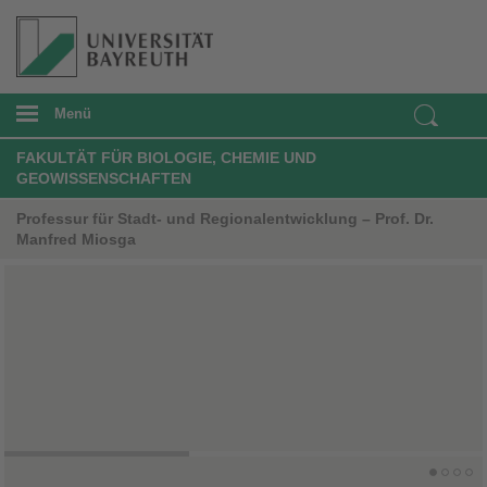
Menü
FAKULTÄT FÜR BIOLOGIE, CHEMIE UND
GEOWISSENSCHAFTEN
Professur für Stadt- und Regionalentwicklung – Prof. Dr.
Manfred Miosga