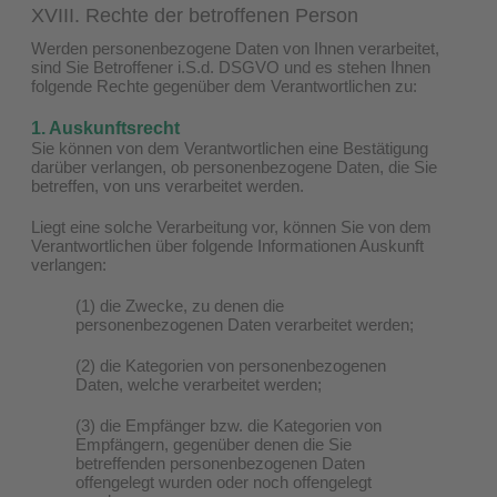
XVIII. Rechte der betroffenen Person
Werden personenbezogene Daten von Ihnen verarbeitet,
sind Sie Betroffener i.S.d. DSGVO und es stehen Ihnen
folgende Rechte gegenüber dem Verantwortlichen zu:
1. Auskunftsrecht
Sie können von dem Verantwortlichen eine Bestätigung
darüber verlangen, ob personenbezogene Daten, die Sie
betreffen, von uns verarbeitet werden.
Liegt eine solche Verarbeitung vor, können Sie von dem
Verantwortlichen über folgende Informationen Auskunft
verlangen:
(1) die Zwecke, zu denen die
personenbezogenen Daten verarbeitet werden;
(2) die Kategorien von personenbezogenen
Daten, welche verarbeitet werden;
(3) die Empfänger bzw. die Kategorien von
Empfängern, gegenüber denen die Sie
betreffenden personenbezogenen Daten
offengelegt wurden oder noch offengelegt