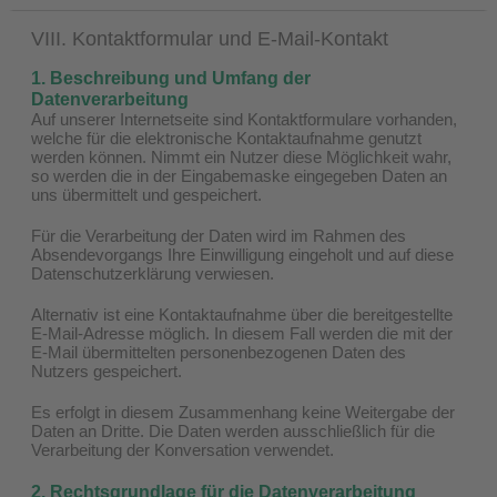
VIII. Kontaktformular und E-Mail-Kontakt
1. Beschreibung und Umfang der
Datenverarbeitung
Auf unserer Internetseite sind Kontaktformulare vorhanden,
welche für die elektronische Kontaktaufnahme genutzt
werden können. Nimmt ein Nutzer diese Möglichkeit wahr,
so werden die in der Eingabemaske eingegeben Daten an
uns übermittelt und gespeichert.
Für die Verarbeitung der Daten wird im Rahmen des
Absendevorgangs Ihre Einwilligung eingeholt und auf diese
Datenschutzerklärung verwiesen.
Alternativ ist eine Kontaktaufnahme über die bereitgestellte
E-Mail-Adresse möglich. In diesem Fall werden die mit der
E-Mail übermittelten personenbezogenen Daten des
Nutzers gespeichert.
Es erfolgt in diesem Zusammenhang keine Weitergabe der
Daten an Dritte. Die Daten werden ausschließlich für die
Verarbeitung der Konversation verwendet.
2. Rechtsgrundlage für die Datenverarbeitung