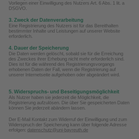
Vorliegen einer Einwilligung des Nutzers Art. 6 Abs. 1 lit. a
DSGVO.
3. Zweck der Datenverarbeitung
Eine Registrierung des Nutzers ist für das Bereithalten
bestimmter Inhalte und Leistungen auf unserer Website
erforderlich.
4. Dauer der Speicherung
Die Daten werden gelöscht, sobald sie für die Erreichung
des Zweckes ihrer Erhebung nicht mehr erforderlich sind.
Dies ist für die während des Registrierungsvorgangs
erhobenen Daten der Fall, wenn die Registrierung auf
unserer Internetseite aufgehoben oder abgeändert wird.
5. Widerspruchs- und Beseitigungsmöglichkeit
Als Nutzer haben sie jederzeit die Möglichkeit, die
Registrierung aufzulösen. Die über Sie gespeicherten Daten
können Sie jederzeit abändern lassen.
Der E-Mail Kontakt zum Widerruf der Einwilligung und zum
Widerspruch der Speicherung kann über folgende Adresse
erfolgen:
datenschutz@uni-bayreuth.de