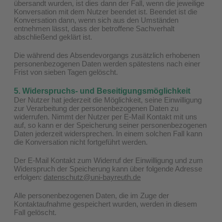
übersandt wurden, ist dies dann der Fall, wenn die jeweilige
Konversation mit dem Nutzer beendet ist. Beendet ist die
Konversation dann, wenn sich aus den Umständen
entnehmen lässt, dass der betroffene Sachverhalt
abschließend geklärt ist.
Die während des Absendevorgangs zusätzlich erhobenen
personenbezogenen Daten werden spätestens nach einer
Frist von sieben Tagen gelöscht.
5. Widerspruchs- und Beseitigungsmöglichkeit
Der Nutzer hat jederzeit die Möglichkeit, seine Einwilligung
zur Verarbeitung der personenbezogenen Daten zu
widerrufen. Nimmt der Nutzer per E-Mail Kontakt mit uns
auf, so kann er der Speicherung seiner personenbezogenen
Daten jederzeit widersprechen. In einem solchen Fall kann
die Konversation nicht fortgeführt werden.
Der E-Mail Kontakt zum Widerruf der Einwilligung und zum
Widerspruch der Speicherung kann über folgende Adresse
erfolgen:
datenschutz@uni-bayreuth.de
Alle personenbezogenen Daten, die im Zuge der
Kontaktaufnahme gespeichert wurden, werden in diesem
Fall gelöscht.