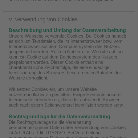
V. Verwendung von Cookies
Beschreibung und Umfang der Datenverarbeitung
Unsere Webseite verwendet Cookies. Bei Cookies handelt
es sich um Textdateien, die im Internetbrowser bzw. vom
Internetbrowser auf dem Computersystem des Nutzers
gespeichert werden. Ruft ein Nutzer eine Website auf, so
kann ein Cookie auf dem Betriebssystem des Nutzers
gespeichert werden. Dieser Cookie enthält eine
charakteristische Zeichenfolge, die eine eindeutige
Identifizierung des Browsers beim erneuten Aufrufen der
Website ermöglicht.
Wir setzen Cookies ein, um unsere Website
nutzerfreundlicher zu gestalten. Einige Elemente unserer
Internetseite erfordern es, dass der aufrufende Browser
auch nach einem Seitenwechsel identifiziert werden kann.
Rechtsgrundlage für die Datenverarbeitung
Die Rechtsgrundlage für die Verarbeitung
personenbezogener Daten unter Verwendung von Cookies
ist Art. 6 Abs. 1 lit. f DSGVO. Bei Verarbeitung
personenbezogener Daten unter Verwendung von Cookies