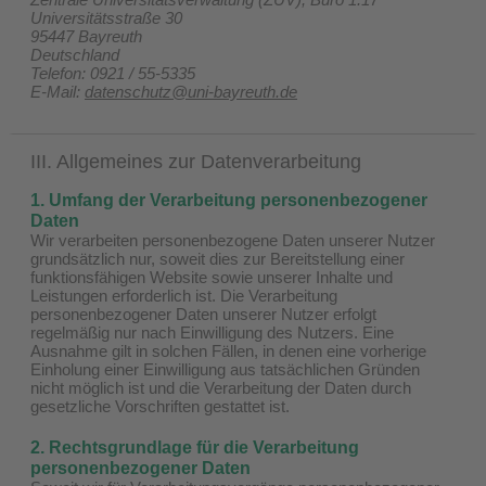
Universitätsstraße 30
95447 Bayreuth
Deutschland
Telefon: 0921 / 55-5335
E-Mail:
datenschutz@uni-bayreuth.de
III. Allgemeines zur Datenverarbeitung
1. Umfang der Verarbeitung personenbezogener
Daten
Wir verarbeiten personenbezogene Daten unserer Nutzer
grundsätzlich nur, soweit dies zur Bereitstellung einer
funktionsfähigen Website sowie unserer Inhalte und
Leistungen erforderlich ist. Die Verarbeitung
personenbezogener Daten unserer Nutzer erfolgt
regelmäßig nur nach Einwilligung des Nutzers. Eine
Ausnahme gilt in solchen Fällen, in denen eine vorherige
Einholung einer Einwilligung aus tatsächlichen Gründen
nicht möglich ist und die Verarbeitung der Daten durch
gesetzliche Vorschriften gestattet ist.
2. Rechtsgrundlage für die Verarbeitung
personenbezogener Daten