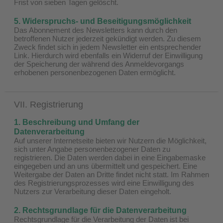
Frist von sieben Tagen gelöscht.
5. Widerspruchs- und Beseitigungsmöglichkeit
Das Abonnement des Newsletters kann durch den
betroffenen Nutzer jederzeit gekündigt werden. Zu diesem
Zweck findet sich in jedem Newsletter ein entsprechender
Link. Hierdurch wird ebenfalls ein Widerruf der Einwilligung
der Speicherung der während des Anmeldevorgangs
erhobenen personenbezogenen Daten ermöglicht.
VII. Registrierung
1. Beschreibung und Umfang der
Datenverarbeitung
Auf unserer Internetseite bieten wir Nutzern die Möglichkeit,
sich unter Angabe personenbezogener Daten zu
registrieren. Die Daten werden dabei in eine Eingabemaske
eingegeben und an uns übermittelt und gespeichert. Eine
Weitergabe der Daten an Dritte findet nicht statt. Im Rahmen
des Registrierungsprozesses wird eine Einwilligung des
Nutzers zur Verarbeitung dieser Daten eingeholt.
2. Rechtsgrundlage für die Datenverarbeitung
Rechtsgrundlage für die Verarbeitung der Daten ist bei