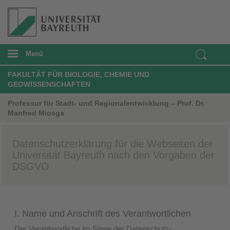
Menü
FAKULTÄT FÜR BIOLOGIE, CHEMIE UND
GEOWISSENSCHAFTEN
Professur für Stadt- und Regionalentwicklung – Prof. Dr.
Manfred Miosga
Datenschutzerklärung für die Webseiten der
Universität Bayreuth nach den Vorgaben der
DSGVO
I. Name und Anschrift des Verantwortlichen
Der Verantwortliche im Sinne der Datenschutz-