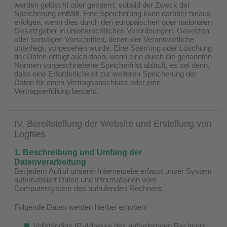
werden gelöscht oder gesperrt, sobald der Zweck der
Speicherung entfällt. Eine Speicherung kann darüber hinaus
erfolgen, wenn dies durch den europäischen oder nationalen
Gesetzgeber in unionsrechtlichen Verordnungen, Gesetzen
oder sonstigen Vorschriften, denen der Verantwortliche
unterliegt, vorgesehen wurde. Eine Sperrung oder Löschung
der Daten erfolgt auch dann, wenn eine durch die genannten
Normen vorgeschriebene Speicherfrist abläuft, es sei denn,
dass eine Erforderlichkeit zur weiteren Speicherung der
Daten für einen Vertragsabschluss oder eine
Vertragserfüllung besteht.
IV. Bereitstellung der Website und Erstellung von
Logfiles
1. Beschreibung und Umfang der
Datenverarbeitung
Bei jedem Aufruf unserer Internetseite erfasst unser System
automatisiert Daten und Informationen vom
Computersystem des aufrufenden Rechners.
Folgende Daten werden hierbei erhoben:
Vollständige IP-Adresse des anfordernden Rechners