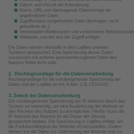
Datum und Uhrzeit der Anforderung
Name, URL und übertragende Datenmenge der
angeforderten Datei
Zugriffsstatus (angeforderte Datei übertragen, nicht
gefundene etc.)
Verwendeter Webbrowser und verwendetes Betriebssyst
Webseite, von der aus der Zugriff erfolgte
Die Daten werden ebenfalls in den Logfiles unseres
Systems gespeichert. Eine Speicherung dieser Daten
zusammen mit anderen personenbezogenen Daten des
Nutzers findet nicht statt.
2. Rechtsgrundlage für die Datenverarbeitung
Rechtsgrundlage für die vorübergehende Speicherung der
Daten und der Logfiles ist Art. 6 Abs. 1 lit. f DSGVO.
3. Zweck der Datenverarbeitung
Die vorübergehende Speicherung der IP-Adresse durch das
System ist notwendig, um eine Auslieferung der Website an
den Rechner des Nutzers zu ermöglichen. Hierfür muss die
IP-Adresse des Nutzers für die Dauer der Sitzung
gespeichert bleiben. Die Speicherung in Logfiles erfolgt, um
die Funktionsfähigkeit der Website sicherzustellen. Zudem
dienen uns die Daten zur Optimierung der Website und zur