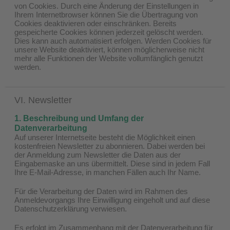
von Cookies. Durch eine Änderung der Einstellungen in
Ihrem Internetbrowser können Sie die Übertragung von
Cookies deaktivieren oder einschränken. Bereits
gespeicherte Cookies können jederzeit gelöscht werden.
Dies kann auch automatisiert erfolgen. Werden Cookies für
unsere Website deaktiviert, können möglicherweise nicht
mehr alle Funktionen der Website vollumfänglich genutzt
werden.
VI. Newsletter
1. Beschreibung und Umfang der
Datenverarbeitung
Auf unserer Internetseite besteht die Möglichkeit einen
kostenfreien Newsletter zu abonnieren. Dabei werden bei
der Anmeldung zum Newsletter die Daten aus der
Eingabemaske an uns übermittelt. Diese sind in jedem Fall
Ihre E-Mail-Adresse, in manchen Fällen auch Ihr Name.
Für die Verarbeitung der Daten wird im Rahmen des
Anmeldevorgangs Ihre Einwilligung eingeholt und auf diese
Datenschutzerklärung verwiesen.
Es erfolgt im Zusammenhang mit der Datenverarbeitung für