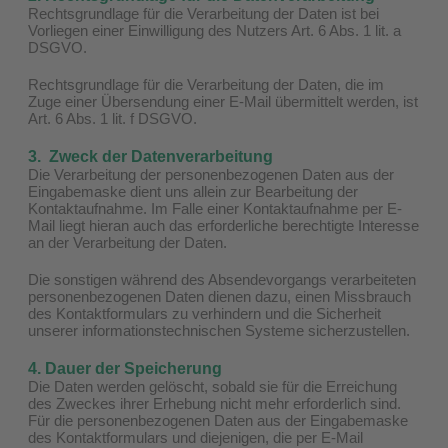
Rechtsgrundlage für die Verarbeitung der Daten ist bei
Vorliegen einer Einwilligung des Nutzers Art. 6 Abs. 1 lit. a
DSGVO.
Rechtsgrundlage für die Verarbeitung der Daten, die im
Zuge einer Übersendung einer E-Mail übermittelt werden, ist
Art. 6 Abs. 1 lit. f DSGVO.
3. Zweck der Datenverarbeitung
Die Verarbeitung der personenbezogenen Daten aus der
Eingabemaske dient uns allein zur Bearbeitung der
Kontaktaufnahme. Im Falle einer Kontaktaufnahme per E-
Mail liegt hieran auch das erforderliche berechtigte Interesse
an der Verarbeitung der Daten.
Die sonstigen während des Absendevorgangs verarbeiteten
personenbezogenen Daten dienen dazu, einen Missbrauch
des Kontaktformulars zu verhindern und die Sicherheit
unserer informationstechnischen Systeme sicherzustellen.
4. Dauer der Speicherung
Die Daten werden gelöscht, sobald sie für die Erreichung
des Zweckes ihrer Erhebung nicht mehr erforderlich sind.
Für die personenbezogenen Daten aus der Eingabemaske
des Kontaktformulars und diejenigen, die per E-Mail