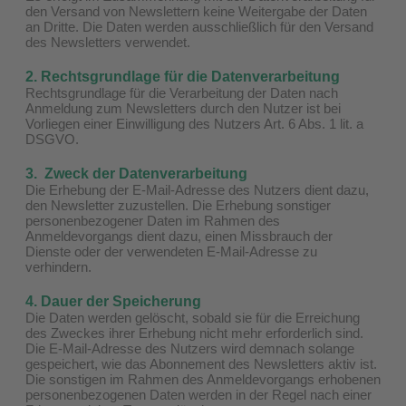
den Versand von Newslettern keine Weitergabe der Daten
an Dritte. Die Daten werden ausschließlich für den Versand
des Newsletters verwendet.
2. Rechtsgrundlage für die Datenverarbeitung
Rechtsgrundlage für die Verarbeitung der Daten nach
Anmeldung zum Newsletters durch den Nutzer ist bei
Vorliegen einer Einwilligung des Nutzers Art. 6 Abs. 1 lit. a
DSGVO.
3. Zweck der Datenverarbeitung
Die Erhebung der E-Mail-Adresse des Nutzers dient dazu,
den Newsletter zuzustellen. Die Erhebung sonstiger
personenbezogener Daten im Rahmen des
Anmeldevorgangs dient dazu, einen Missbrauch der
Dienste oder der verwendeten E-Mail-Adresse zu
verhindern.
4. Dauer der Speicherung
Die Daten werden gelöscht, sobald sie für die Erreichung
des Zweckes ihrer Erhebung nicht mehr erforderlich sind.
Die E-Mail-Adresse des Nutzers wird demnach solange
gespeichert, wie das Abonnement des Newsletters aktiv ist.
Die sonstigen im Rahmen des Anmeldevorgangs erhobenen
personenbezogenen Daten werden in der Regel nach einer